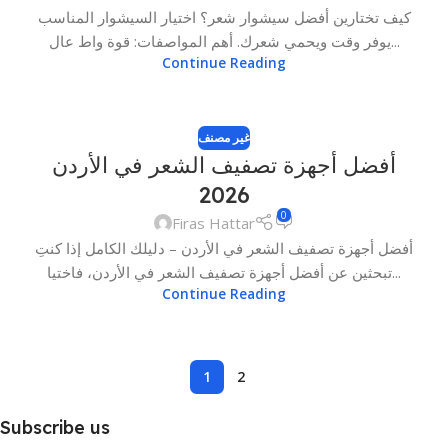
كيف تختارين أفضل سيشوار شعر؟ اختيار السيشوار المناسب
يوفر وقت ويحمي شعرك. أهم المواصفات: قوة واط عال...
Continue Reading
غير مصنف
أفضل أجهزة تصفيف الشعر في الأردن
2026
0
Firas Hattar
أفضل أجهزة تصفيف الشعر في الأردن – دليلك الكامل إذا كنتِ
تبحثين عن أفضل أجهزة تصفيف الشعر في الأردن، فاختيا...
Continue Reading
1
2
Subscribe us