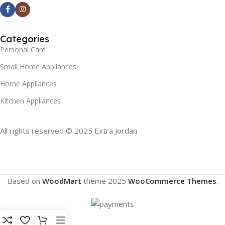
Categories
Personal Care
Small Home Appliances
Home Appliances
Kitchen Appliances
All rights reserved © 2025 Extra Jordan
Based on
WoodMart
theme
2025
WooCommerce Themes
.