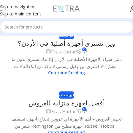
Skip to navigation
Skip to main content
غير مصنف
وين تشتري أجهزة أصلية في الأردن؟
0
Firas Hattar
دليل شراء الأجهزة الأصلية في الأردن إذا بدك تشتري بدون ما
تنغش: ✔ اشتري من وكيل رسمي✔ تأكد من الكفالة✔ ت...
Continue Reading
غير مصنف
أفضل أجهزة منزلية للعروس
0
Firas Hattar
تجهيز العروس – أهم الأجهزة أي عروس تحتاج: أجهزة تصفيف
شعر من Remington أجهزة مطبخ من Russell Hobbs ...
Continue Reading